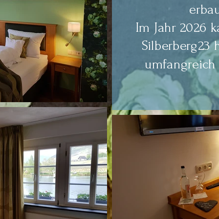
erbau
Im Jahr 2026 
Silberberg23 
umfangreich 