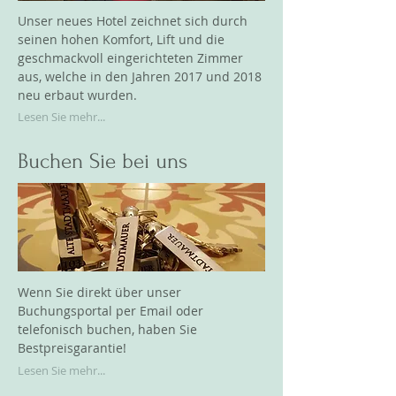
Unser neues Hotel zeichnet sich durch
seinen hohen Komfort, Lift und die
geschmackvoll eingerichteten Zimmer
aus, welche in den Jahren 2017 und 2018
neu erbaut wurden.
Lesen Sie mehr...
Buchen Sie bei uns
Wenn Sie direkt über unser
Buchungsportal per Email oder
telefonisch buchen, haben Sie
Bestpreisgarantie!
Lesen Sie mehr...