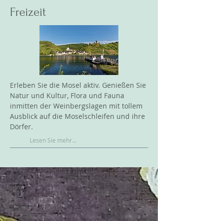
Freizeit
Erleben Sie die Mosel aktiv. Genießen Sie
Natur und Kultur, Flora und Fauna
inmitten der Weinbergslagen mit tollem
Ausblick auf die Moselschleifen und ihre
Dörfer.
Lesen Sie mehr...