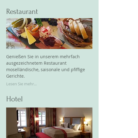
Restaurant
Genießen Sie in unserem mehrfach
ausgezeichnetem Restaurant
moselländische, saisonale und pfiffige
Gerichte.
Lesen Sie mehr...
Hotel